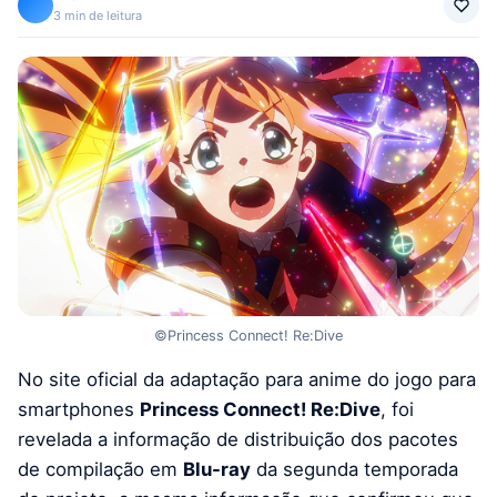
3 min de leitura
©Princess Connect! Re:Dive
No site oficial da adaptação para anime do jogo para
smartphones
Princess Connect! Re:Dive
, foi
revelada a informação de distribuição dos pacotes
de compilação em
Blu-ray
da segunda temporada