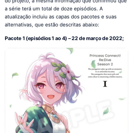
do projeto, a mesma informação que confirmou que
a série terá um total de doze episódios. A
atualização incluiu as capas dos pacotes e suas
alternativas, que estão descritas abaixo:
Pacote 1 (episódios 1 ao 4) – 22 de março de 2022;