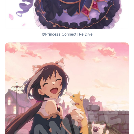
©Princess Connect! Re:Dive