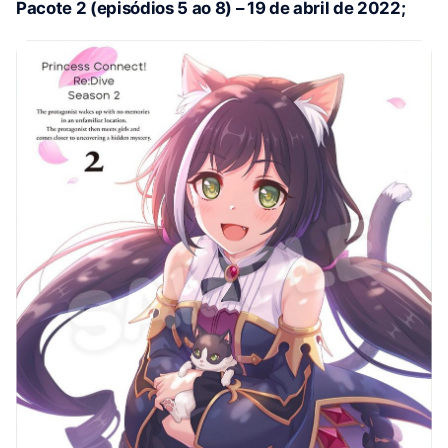
Pacote 2 (episódios 5 ao 8) – 19 de abril de 2022;