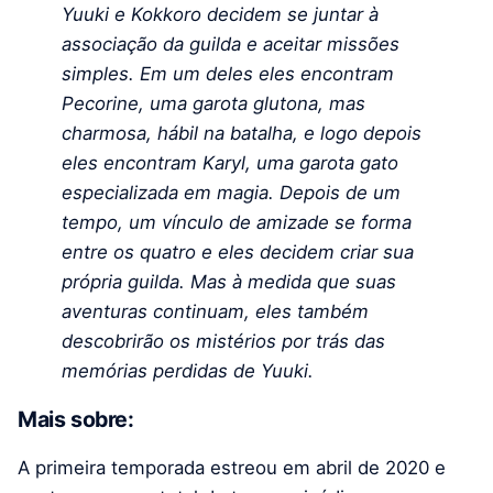
Yuuki e Kokkoro decidem se juntar à
associação da guilda e aceitar missões
simples. Em um deles eles encontram
Pecorine, uma garota glutona, mas
charmosa, hábil na batalha, e logo depois
eles encontram Karyl, uma garota gato
especializada em magia. Depois de um
tempo, um vínculo de amizade se forma
entre os quatro e eles decidem criar sua
própria guilda. Mas à medida que suas
aventuras continuam, eles também
descobrirão os mistérios por trás das
memórias perdidas de Yuuki.
Mais sobre:
A primeira temporada estreou em abril de 2020 e