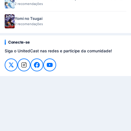
2 recomendações
Yomi no Tsugai
2 recomendações
Conecte-se
Siga o UnitedCast nas redes e participe da comunidade!