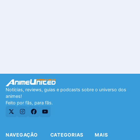
Notícias, reviews, guias e podcasts sobre o universo dos
animes!
Feito por fãs, para fãs.
NAVEGAÇÃO
CATEGORIAS
MAIS