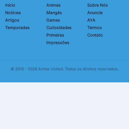
Início
Animes
Sobre Nós
Notícias
Mangás
Anuncie
Artigos
Games
AYA
Temporadas
Curiosidades
Termos
Primeiras
Contato
Impressões
© 2010 - 2026 Anime United. Todos os direitos reservados.