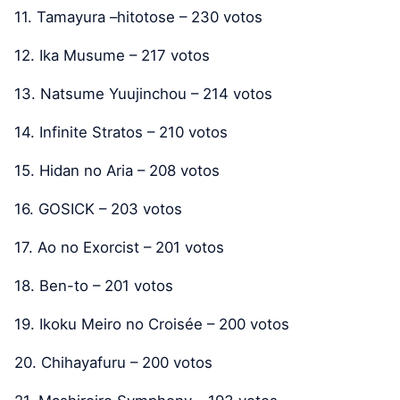
11. Tamayura –hitotose – 230 votos
12. Ika Musume – 217 votos
13. Natsume Yuujinchou – 214 votos
14. Infinite Stratos – 210 votos
15. Hidan no Aria – 208 votos
16. GOSICK – 203 votos
17. Ao no Exorcist – 201 votos
18. Ben-to – 201 votos
19. Ikoku Meiro no Croisée – 200 votos
20. Chihayafuru – 200 votos