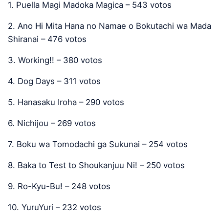
1. Puella Magi Madoka Magica – 543 votos
2. Ano Hi Mita Hana no Namae o Bokutachi wa Mada
Shiranai – 476 votos
3. Working!! – 380 votos
4. Dog Days – 311 votos
5. Hanasaku Iroha – 290 votos
6. Nichijou – 269 votos
7. Boku wa Tomodachi ga Sukunai – 254 votos
8. Baka to Test to Shoukanjuu Ni! – 250 votos
9. Ro-Kyu-Bu! – 248 votos
10. YuruYuri – 232 votos