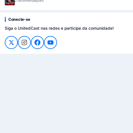
2 recomendações
Conecte-se
Siga o UnitedCast nas redes e participe da comunidade!