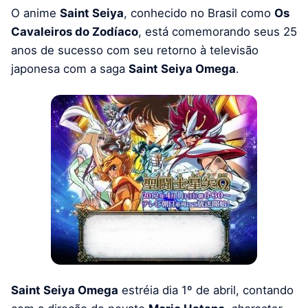
O anime
Saint Seiya
, conhecido no Brasil como
Os
Cavaleiros do Zodíaco
, está comemorando seus 25
anos de sucesso com seu retorno à televisão
japonesa com a saga
Saint Seiya Omega
.
Saint Seiya Omega
estréia dia 1º de abril, contando