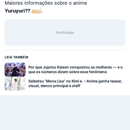
Maiores informações sobre o anime
Yuruyuri??
aqui
.
Publicidade
LEIA TAMBÉM
Por que Jujutsu Kaisen conquistou as mulheres — e o
que os números dizem sobre esse fenômeno
Seibetsu “Mona Lisa” no Kimi e. – Anime ganha teaser,
visual, elenco principal e staff