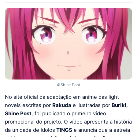
©Shine Post
No site oficial da adaptação em anime das light
novels escritas por
Rakuda
e ilustradas por
Buriki,
Shine Post
, foi publicado o primeiro vídeo
promocional do projeto. O vídeo apresenta a história
da unidade de ídolos
TINGS
e anuncia que a estreia