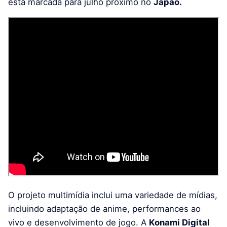
está marcada para julho próximo no
Japão.
O projeto multimídia inclui uma variedade de mídias,
incluindo adaptação de anime, performances ao
vivo e desenvolvimento de jogo. A
Konami Digital