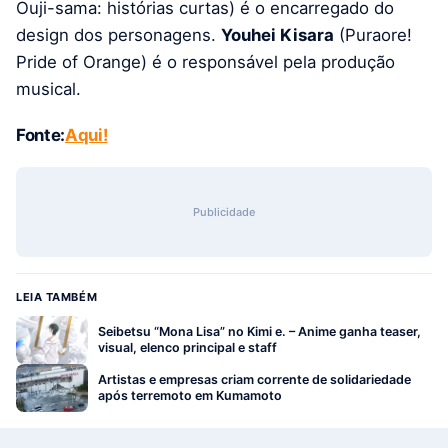
Ouji-sama: histórias curtas) é o encarregado do
design dos personagens.
Youhei Kisara
(Puraore!
Pride of Orange) é o responsável pela produção
musical.
Fonte:
Aqui!
Publicidade
LEIA TAMBÉM
Seibetsu “Mona Lisa” no Kimi e. – Anime ganha teaser,
visual, elenco principal e staff
Artistas e empresas criam corrente de solidariedade
após terremoto em Kumamoto