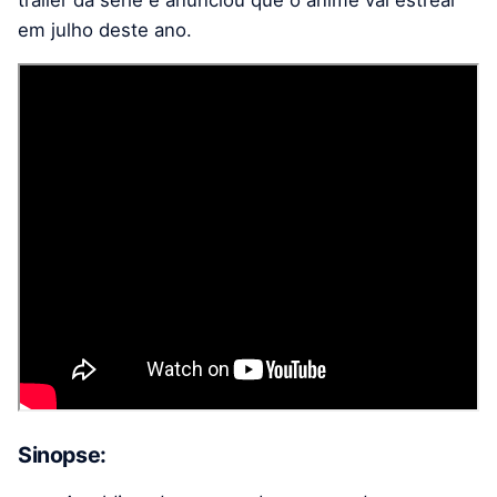
em julho deste ano.
Sinopse: