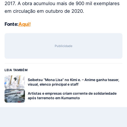
2017. A obra acumulou mais de 900 mil exemplares
em circulação em outubro de 2020.
Fonte:
Aqui!
Publicidade
LEIA TAMBÉM
Seibetsu “Mona Lisa” no Kimi e. – Anime ganha teaser,
visual, elenco principal e staff
Artistas e empresas criam corrente de solidariedade
após terremoto em Kumamoto