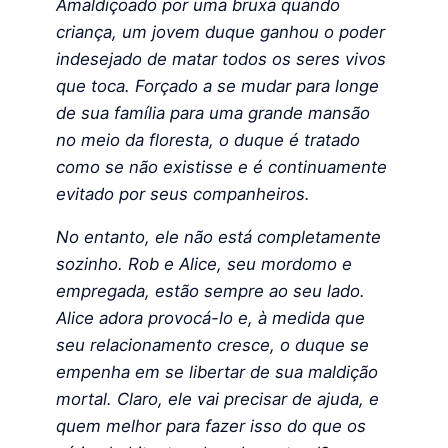
Amaldiçoado por uma bruxa quando
criança, um jovem duque ganhou o poder
indesejado de matar todos os seres vivos
que toca. Forçado a se mudar para longe
de sua família para uma grande mansão
no meio da floresta, o duque é tratado
como se não existisse e é continuamente
evitado por seus companheiros.
No entanto, ele não está completamente
sozinho. Rob e Alice, seu mordomo e
empregada, estão sempre ao seu lado.
Alice adora provocá-lo e, à medida que
seu relacionamento cresce, o duque se
empenha em se libertar de sua maldição
mortal. Claro, ele vai precisar de ajuda, e
quem melhor para fazer isso do que os