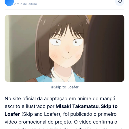
2 min de leitura
©Skip to Loafer
No site oficial da adaptação em anime do mangá
escrito e ilustrado por
Misaki Takamatsu, Skip to
Loafer
(Skip and Loafer), foi publicado o primeiro
vídeo promocional do projeto. O vídeo confirma o