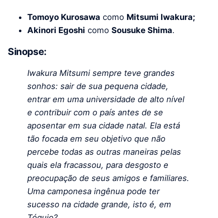
Tomoyo Kurosawa
como
Mitsumi Iwakura;
Akinori Egoshi
como
Sousuke Shima
.
Sinopse:
Iwakura Mitsumi sempre teve grandes
sonhos: sair de sua pequena cidade,
entrar em uma universidade de alto nível
e contribuir com o país antes de se
aposentar em sua cidade natal. Ela está
tão focada em seu objetivo que não
percebe todas as outras maneiras pelas
quais ela fracassou, para desgosto e
preocupação de seus amigos e familiares.
Uma camponesa ingênua pode ter
sucesso na cidade grande, isto é, em
Tóquio?