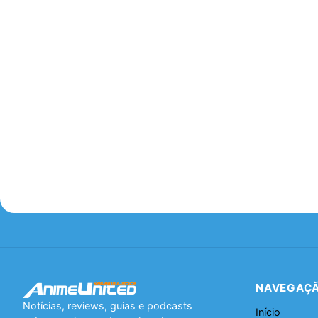
NAVEGAÇ
Notícias, reviews, guias e podcasts
Início