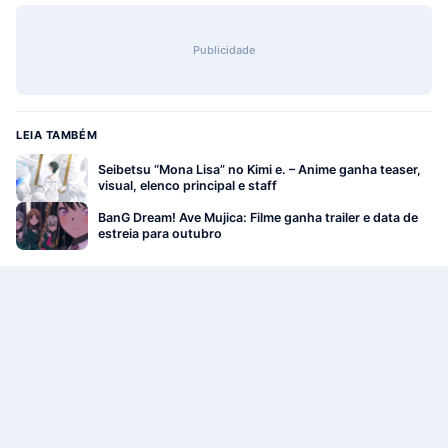
Publicidade
LEIA TAMBÉM
Seibetsu “Mona Lisa” no Kimi e. – Anime ganha teaser,
visual, elenco principal e staff
BanG Dream! Ave Mujica: Filme ganha trailer e data de
estreia para outubro