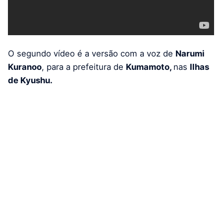
O segundo vídeo é a versão com a voz de
Narumi
Kuranoo
, para a prefeitura de
Kumamoto,
nas
Ilhas
de Kyushu.