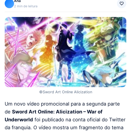
Ana
2 min de leitura
©Sword Art Online Alicization
Um novo vídeo promocional para a segunda parte
de
Sword Art Online: Alicization – War of
Underworld
foi publicado na conta oficial do Twitter
da franquia. O vídeo mostra um fragmento do tema