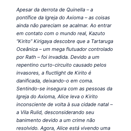
Apesar da derrota de Quinella – a
pontífice da Igreja do Axioma – as coisas
ainda não pareciam se acalmar. Ao entrar
em contato com o mundo real, Kazuto
“Kirito” Kirigaya descobre que a Tartaruga
Oceânica – um mega flutuador controlado
por Rath – foi invadida. Devido a um
repentino curto-circuito causado pelos
invasores, a fluctlight de Kirito é
danificada, deixando-o em coma.
Sentindo-se insegura com as pessoas da
Igreja do Axioma, Alice leva o Kirito
inconsciente de volta à sua cidade natal –
a Vila Rulid, desconsiderando seu
banimento devido a um crime não
resolvido. Agora, Alice está vivendo uma