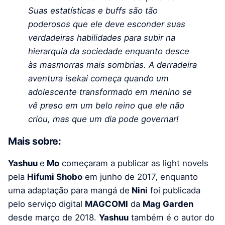
Suas estatísticas e buffs são tão
poderosos que ele deve esconder suas
verdadeiras habilidades para subir na
hierarquia da sociedade enquanto desce
às masmorras mais sombrias. A derradeira
aventura isekai começa quando um
adolescente transformado em menino se
vê preso em um belo reino que ele não
criou, mas que um dia pode governar!
Mais sobre:
Yashuu
e
Mo
começaram a publicar as light novels
pela
Hifumi Shobo
em junho de 2017, enquanto
uma adaptação para mangá de
Nini
foi publicada
pelo serviço digital
MAGCOMI
da
Mag Garden
desde março de 2018.
Yashuu
também é o autor do