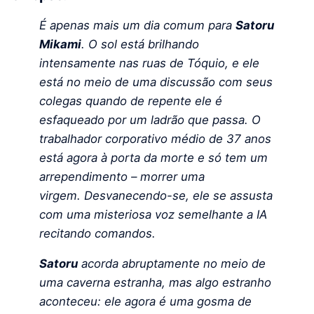
É apenas mais um dia comum para
Satoru
Mikami
. O sol está brilhando
intensamente nas ruas de Tóquio, e ele
está no meio de uma discussão com seus
colegas quando de repente ele é
esfaqueado por um ladrão que passa. O
trabalhador corporativo médio de 37 anos
está agora à porta da morte e só tem um
arrependimento – morrer uma
virgem. Desvanecendo-se, ele se assusta
com uma misteriosa voz semelhante a IA
recitando comandos.
Satoru
acorda abruptamente no meio de
uma caverna estranha, mas algo estranho
aconteceu: ele agora é uma gosma de