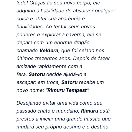
lodo! Graças ao seu novo corpo, ele
adquiriu a habilidade de absorver qualquer
coisa e obter sua aparência e
habilidades. Ao testar seus novos
poderes e explorar a caverna, ele se
depara com um enorme dragão
chamado
Veldora
, que foi selado nos
últimos trezentos anos. Depois de fazer
amizade rapidamente com a
fera,
Satoru
decide ajudá-lo a
escapar; em troca,
Satoru
recebe um
novo nome: “
Rimuru Tempest
“.
Desejando evitar uma vida como seu
passado chato e mundano,
Rimuru
está
prestes a iniciar uma grande missão que
mudará seu próprio destino e o destino