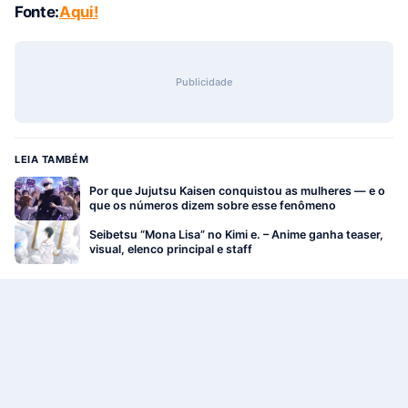
Fonte:
Aqui!
Publicidade
LEIA TAMBÉM
Por que Jujutsu Kaisen conquistou as mulheres — e o
que os números dizem sobre esse fenômeno
Seibetsu “Mona Lisa” no Kimi e. – Anime ganha teaser,
visual, elenco principal e staff