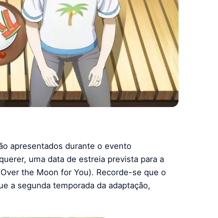
rão apresentados durante o evento
querer, uma data de estreia prevista para a
Over the Moon for You). Recorde-se que o
que a segunda temporada da adaptação,