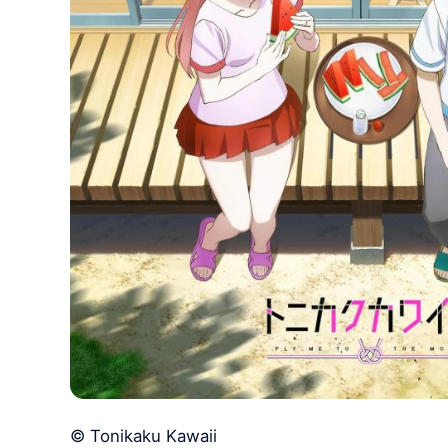
© Tonikaku Kawaii