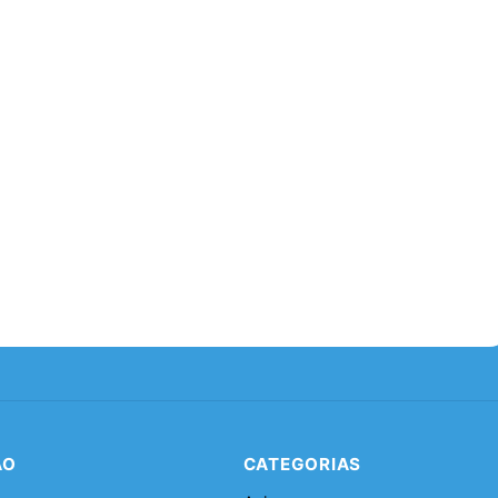
ÃO
CATEGORIAS