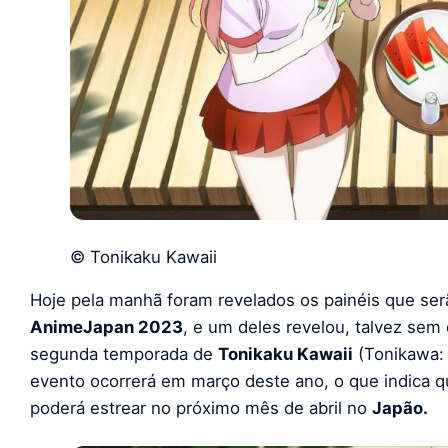
© Tonikaku Kawaii
Hoje pela manhã foram revelados os painéis que se
AnimeJapan 2023
, e um deles revelou, talvez sem 
segunda temporada de
Tonikaku Kawaii
(Tonikawa: 
evento ocorrerá em março deste ano, o que indica 
poderá estrear no próximo mês de abril no
Japão.