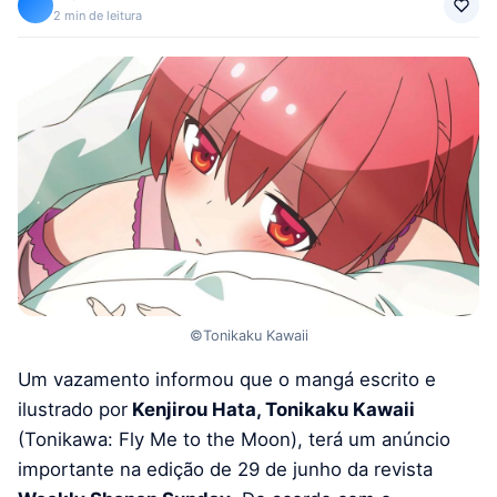
2 min de leitura
©Tonikaku Kawaii
Um vazamento informou que o mangá escrito e
ilustrado por
Kenjirou Hata, Tonikaku Kawaii
(Tonikawa: Fly Me to the Moon), terá um anúncio
importante na edição de 29 de junho da revista