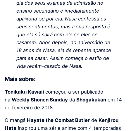
dia dos seus exames de admissão no
ensino secundário e imediatamente
apaixona-se por ela. Nasa confessa os
seus sentimentos, mas a sua resposta é
que ela só sairá com ele se eles se
casarem. Anos depois, no aniversário de
18 anos de Nasa, ela de repente aparece
para se casar. Assim começa o estilo de
vida recém-casado de Nasa.
Mais sobre:
Tonikaku Kawaii
começou a ser publicado
na
Weekly Shonen Sunday
da
Shogakukan
em 14
de fevereiro de 2018.
O mangá
Hayate the Combat Butler
de
Kenjirou
Hata
inspirou uma série anime com 4 temporadas