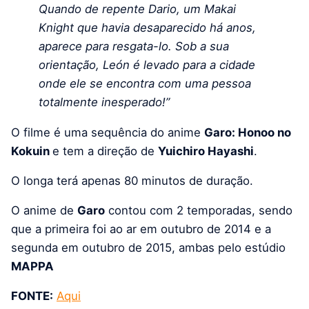
Quando de repente Dario, um Makai
Knight que havia desaparecido há anos,
aparece para resgata-lo. Sob a sua
orientação, León é levado para a cidade
onde ele se encontra com uma pessoa
totalmente inesperado!”
O filme é uma sequência do anime
Garo: Honoo no
Kokuin
e tem a direção de
Yuichiro Hayashi
.
O longa terá apenas 80 minutos de duração.
O anime de
Garo
contou com 2 temporadas, sendo
que a primeira foi ao ar em outubro de 2014 e a
segunda em outubro de 2015, ambas pelo estúdio
MAPPA
FONTE:
Aqui