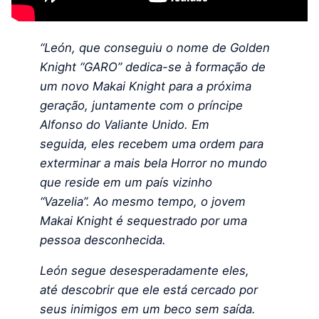
“León, que conseguiu o nome de Golden
Knight “GARO” dedica-se à formação de
um novo Makai Knight para a próxima
geração, juntamente com o príncipe
Alfonso do Valiante Unido. Em
seguida, eles recebem uma ordem para
exterminar a mais bela Horror no mundo
que reside em um país vizinho
“Vazelia”. Ao mesmo tempo, o jovem
Makai Knight é sequestrado por uma
pessoa desconhecida.
León segue desesperadamente eles,
até descobrir que ele está cercado por
seus inimigos em um beco sem saída.