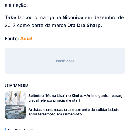
animação.
Take
lançou o mangá na
Niconico
em dezembro de
2017 como parte da marca
Dra Dra Sharp
.
Fonte:
Aqui!
Publicidade
LEIA TAMBÉM
Seibetsu “Mona Lisa” no Kimi e. – Anime ganha teaser,
visual, elenco principal e staff
Artistas e empresas criam corrente de solidariedade
após terremoto em Kumamoto