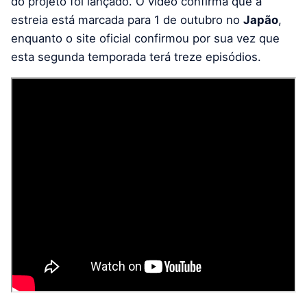
do projeto foi lançado. O vídeo confirma que a
estreia está marcada para 1 de outubro no
Japão
,
enquanto o site oficial confirmou por sua vez que
esta segunda temporada terá treze episódios.