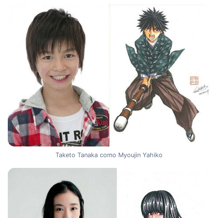
Taketo Tanaka como Myoujin Yahiko