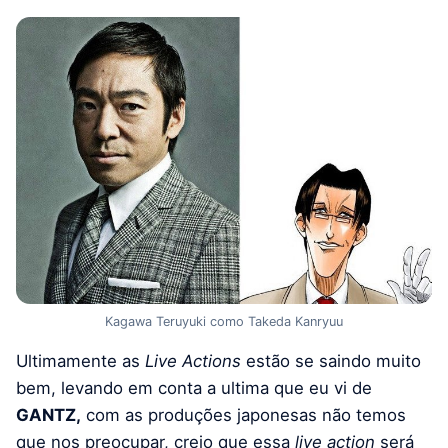
Kagawa Teruyuki como Takeda Kanryuu
Ultimamente as
Live Actions
estão se saindo muito
bem, levando em conta a ultima que eu vi de
GANTZ,
com as produções japonesas não temos
que nos preocupar, creio que essa
live action
será