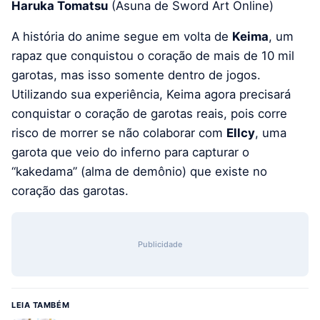
Haruka Tomatsu
(Asuna de Sword Art Online)
A história do anime segue em volta de
Keima
, um
rapaz que conquistou o coração de mais de 10 mil
garotas, mas isso somente dentro de jogos.
Utilizando sua experiência, Keima agora precisará
conquistar o coração de garotas reais, pois corre
risco de morrer se não colaborar com
Ellcy
, uma
garota que veio do inferno para capturar o
“kakedama” (alma de demônio) que existe no
coração das garotas.
Publicidade
LEIA TAMBÉM