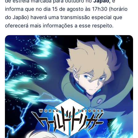
de estreia marcada para outubro no
Japão,
e
informa que no dia 15 de agosto às 17h30 (horário
do Japão) haverá uma transmissão especial que
oferecerá mais informações a esse respeito.