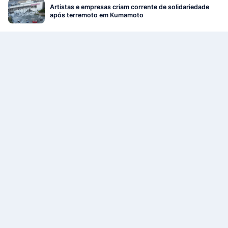
Artistas e empresas criam corrente de solidariedade
após terremoto em Kumamoto