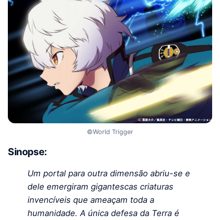
©World Trigger
Sinopse:
Um portal para outra dimensão abriu-se e
dele emergiram gigantescas criaturas
invencíveis que ameaçam toda a
humanidade. A única defesa da Terra é