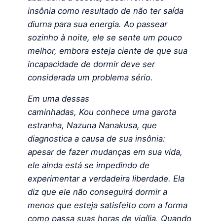
insônia como resultado de não ter saída
diurna para sua energia. Ao passear
sozinho à noite, ele se sente um pouco
melhor, embora esteja ciente de que sua
incapacidade de dormir deve ser
considerada um problema sério.
Em uma dessas
caminhadas, Kou conhece uma garota
estranha, Nazuna Nanakusa, que
diagnostica a causa de sua insônia:
apesar de fazer mudanças em sua vida,
ele ainda está se impedindo de
experimentar a verdadeira liberdade. Ela
diz que ele não conseguirá dormir a
menos que esteja satisfeito com a forma
como passa suas horas de vigília. Quando