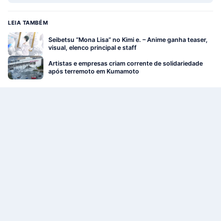
LEIA TAMBÉM
Seibetsu “Mona Lisa” no Kimi e. – Anime ganha teaser,
visual, elenco principal e staff
Artistas e empresas criam corrente de solidariedade
após terremoto em Kumamoto