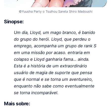
©Yuusha Party o Tsuihou Sareta Shiro Madoushi
Sinopse:
Um dia, Lloyd, um mago branco, é banido
do grupo do herói. Lloyd, que perdeu o
emprego, acompanha um grupo de rank S
em uma missão por acaso. entraria em
colapso e Lloyd ganharia fama… ainda.
Esta é a história de um extraordinário
usuário de magia de suporte que pensa
que é normal e se torna um aventureiro,
enquanto não sabe como eventualmente
se torna incomparável.
Mais sobre: