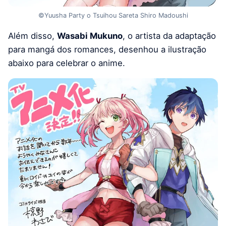
©Yuusha Party o Tsuihou Sareta Shiro Madoushi
Além disso,
Wasabi Mukuno
, o artista da adaptação
para mangá dos romances, desenhou a ilustração
abaixo para celebrar o anime.