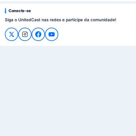
Conecte-se
Siga o UnitedCast nas redes e participe da comunidade!