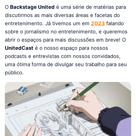
O
Backstage United
é uma série de matérias para
discutirmos as mais diversas áreas e facetas do
entretenimento. Já tivemos um em
2023
falando
sobre o jornalismo no entretenimento, e queremos
abrir o espaços para mais discussões em breve! O
UnitedCast
é o nosso espaço para nossos
podcasts e entrevistas com nossos convidados,
uma ótima forma de divulgar seu trabalho para seu
público.