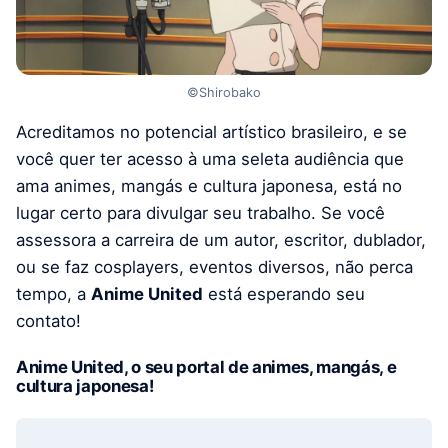
©Shirobako
Acreditamos no potencial artístico brasileiro, e se
você quer ter acesso à uma seleta audiência que
ama animes, mangás e cultura japonesa, está no
lugar certo para divulgar seu trabalho. Se você
assessora a carreira de um autor, escritor, dublador,
ou se faz cosplayers, eventos diversos, não perca
tempo, a
Anime United
está esperando seu
contato!
Anime United, o seu portal de animes, mangás, e
cultura japonesa!