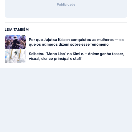
Publicidade
LEIA TAMBÉM
Por que Jujutsu Kaisen conquistou as mulheres — e o
que os números dizem sobre esse fenômeno
Seibetsu “Mona Lisa” no Kimi e. – Anime ganha teaser,
visual, elenco principal e staff