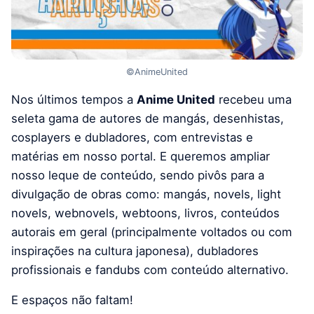
©AnimeUnited
Nos últimos tempos a
Anime United
recebeu uma
seleta gama de autores de mangás, desenhistas,
cosplayers e dubladores, com entrevistas e
matérias em nosso portal. E queremos ampliar
nosso leque de conteúdo, sendo pivôs para a
divulgação de obras como: mangás, novels, light
novels, webnovels, webtoons, livros, conteúdos
autorais em geral (principalmente voltados ou com
inspirações na cultura japonesa), dubladores
profissionais e fandubs com conteúdo alternativo.
E espaços não faltam!