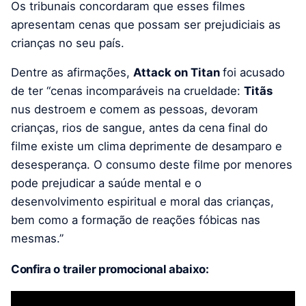
Os tribunais concordaram que esses filmes
apresentam cenas que possam ser prejudiciais as
crianças no seu país.
Dentre as afirmações,
Attack on Titan
foi acusado
de ter “
cenas incomparáveis ​​na crueldade:
Titãs
nus destroem e comem as pessoas, devoram
crianças, rios de sangue, antes da cena final do
filme existe um clima deprimente de desamparo e
desesperança. O consumo deste filme por menores
pode prejudicar a saúde mental e o
desenvolvimento espiritual e moral das crianças,
bem como a formação de reações fóbicas nas
mesmas.”
Confira o trailer promocional abaixo: