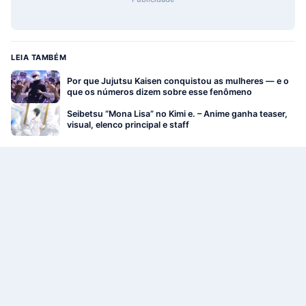
LEIA TAMBÉM
Por que Jujutsu Kaisen conquistou as mulheres — e o
que os números dizem sobre esse fenômeno
Seibetsu “Mona Lisa” no Kimi e. – Anime ganha teaser,
visual, elenco principal e staff