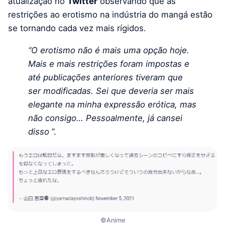
atualização no
Twitter
observando que as
restrições ao erotismo na indústria do mangá estão
se tornando cada vez mais rígidos.
“O erotismo não é mais uma opção hoje.
Mais e mais restrições foram impostas e
até publicações anteriores tiveram que
ser modificadas. Sei que deveria ser mais
elegante na minha expressão erótica, mas
não consigo… Pessoalmente, já cansei
disso
”.
©Anime