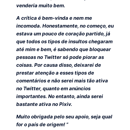
venderia muito bem.
A crítica é bem-vinda e nem me
incomoda. Honestamente, no começo, eu
estava um pouco de coração partido, já
que todos os tipos de insultos chegaram
até mim e bem, é sabendo que bloquear
pessoas no Twitter só pode piorar as
coisas. Por causa disso, deixarei de
prestar atenção a esses tipos de
comentários e não serei mais tão ativa
no Twitter, quanto em anúncios
importantes. No entanto, ainda serei
bastante ativa no Pixiv.
Muito obrigada pelo seu apoio, seja qual
for o país de origem! ”