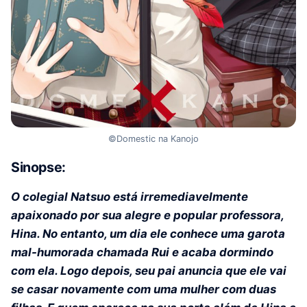
©Domestic na Kanojo
Sinopse:
O colegial Natsuo está irremediavelmente
apaixonado por sua alegre e popular professora,
Hina. No entanto, um dia ele conhece uma garota
mal-humorada chamada Rui e acaba dormindo
com ela. Logo depois, seu pai anuncia que ele vai
se casar novamente com uma mulher com duas