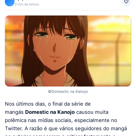
3 min de leitura
©Domestic na Kanojo
Nos últimos dias, o final da série de
mangás
Domestic na Kanojo
causou muita
polêmica nas mídias sociais, especialmente no
Twitter. A razão é que vários seguidores do mangá