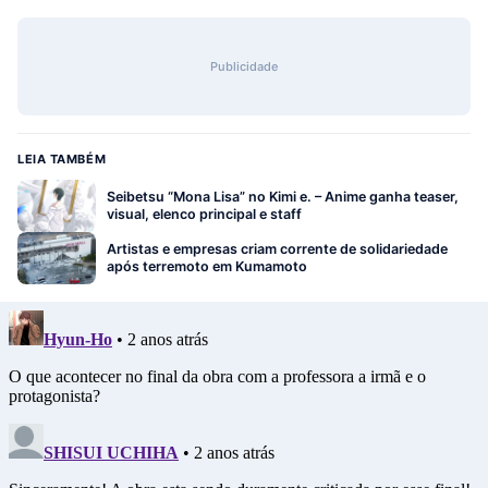
Publicidade
LEIA TAMBÉM
Seibetsu “Mona Lisa” no Kimi e. – Anime ganha teaser,
visual, elenco principal e staff
Artistas e empresas criam corrente de solidariedade
após terremoto em Kumamoto