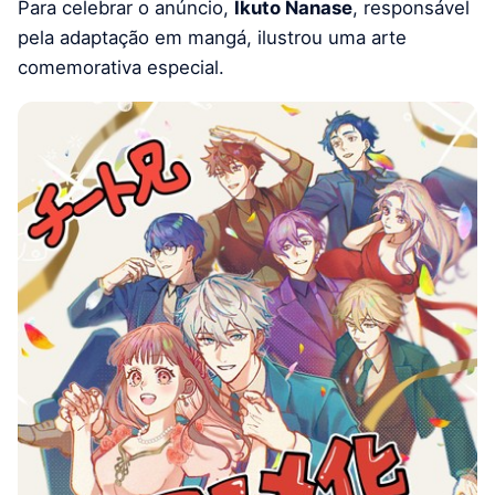
Para celebrar o anúncio,
Ikuto Nanase
, responsável
pela adaptação em mangá, ilustrou uma arte
comemorativa especial.