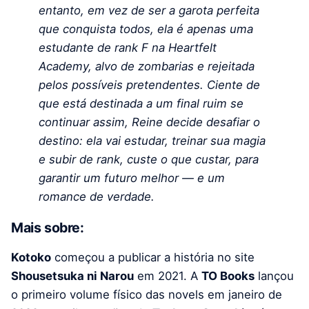
entanto, em vez de ser a garota perfeita
que conquista todos, ela é apenas uma
estudante de rank F na Heartfelt
Academy, alvo de zombarias e rejeitada
pelos possíveis pretendentes. Ciente de
que está destinada a um final ruim se
continuar assim, Reine decide desafiar o
destino: ela vai estudar, treinar sua magia
e subir de rank, custe o que custar, para
garantir um futuro melhor — e um
romance de verdade.
Mais sobre:
Kotoko
começou a publicar a história no site
Shousetsuka ni Narou
em 2021. A
TO Books
lançou
o primeiro volume físico das novels em janeiro de