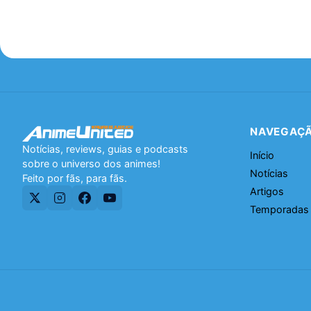
NAVEGAÇ
Notícias, reviews, guias e podcasts
Início
sobre o universo dos animes!
Notícias
Feito por fãs, para fãs.
Artigos
Temporadas