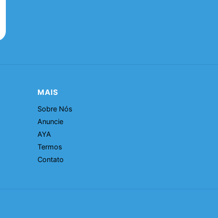
MAIS
Sobre Nós
Anuncie
AYA
Termos
Contato