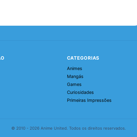
ÃO
CATEGORIAS
Animes
Mangás
Games
Curiosidades
Primeiras Impressões
© 2010 - 2026 Anime United. Todos os direitos reservados.