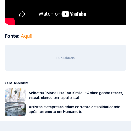
Fonte:
Aqui!
Publicidade
LEIA TAMBÉM
Seibetsu “Mona Lisa” no Kimi e. – Anime ganha teaser,
visual, elenco principal e staff
Artistas e empresas criam corrente de solidariedade
após terremoto em Kumamoto