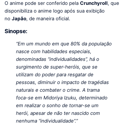
O anime pode ser conferido pela
Crunchyroll
, que
disponibiliza o anime logo após sua exibição
no
Japão
, de maneira oficial.
Sinopse:
“Em um mundo em que 80% da população
nasce com habilidades especiais,
denominadas “individualidades”, há o
surgimento de super-heróis, que se
utilizam do poder para resgatar de
pessoas, diminuir o impacto de tragédias
naturais e combater o crime. A trama
foca-se em Midoriya Izuku, determinado
em realizar o sonho de tornar-se um
herói, apesar de não ter nascido com
nenhuma “individualidade”.”