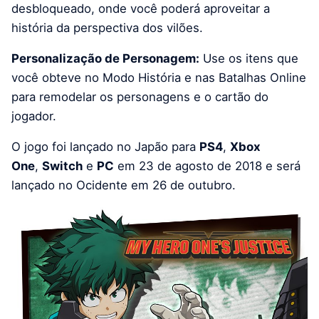
desbloqueado, onde você poderá aproveitar a
história da perspectiva dos vilões.
Personalização de Personagem:
Use os itens que
você obteve no Modo História e nas Batalhas Online
para remodelar os personagens e o cartão do
jogador.
O jogo foi lançado no Japão para
PS4
,
Xbox
One
,
Switch
e
PC
em 23 de agosto de 2018 e será
lançado no Ocidente em 26 de outubro.