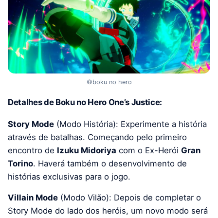
©boku no hero
Detalhes de Boku no Hero One’s Justice:
Story Mode
(Modo História): Experimente a história
através de batalhas. Começando pelo primeiro
encontro de
Izuku Midoriya
com o Ex-Herói
Gran
Torino
. Haverá também o desenvolvimento de
histórias exclusivas para o jogo.
Villain Mode
(Modo Vilão): Depois de completar o
Story Mode do lado dos heróis, um novo modo será