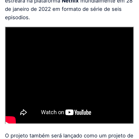
estreará na plataforma
Netflix
mundialmente em 28
de janeiro de 2022 em formato de série de seis
episodios.
O projeto também será lançado como um projeto de