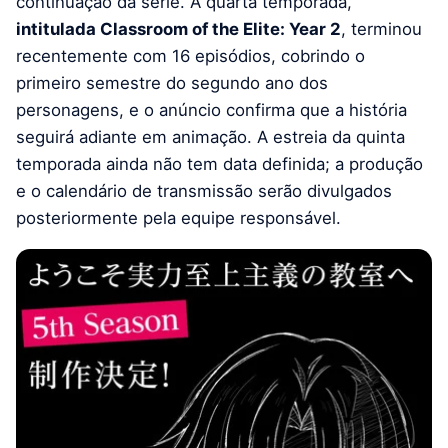
continuação da série. A quarta temporada,
intitulada Classroom of the Elite: Year 2
, terminou
recentemente com 16 episódios, cobrindo o
primeiro semestre do segundo ano dos
personagens, e o anúncio confirma que a história
seguirá adiante em animação. A estreia da quinta
temporada ainda não tem data definida; a produção
e o calendário de transmissão serão divulgados
posteriormente pela equipe responsável.