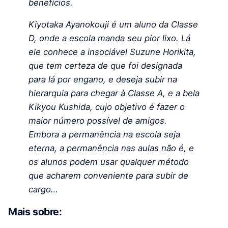
benefícios.
Kiyotaka Ayanokouji é um aluno da Classe
D, onde a escola manda seu pior lixo. Lá
ele conhece a insociável Suzune Horikita,
que tem certeza de que foi designada
para lá por engano, e deseja subir na
hierarquia para chegar à Classe A, e a bela
Kikyou Kushida, cujo objetivo é fazer o
maior número possível de amigos.
Embora a permanência na escola seja
eterna, a permanência nas aulas não é, e
os alunos podem usar qualquer método
que acharem conveniente para subir de
cargo…
Mais sobre: