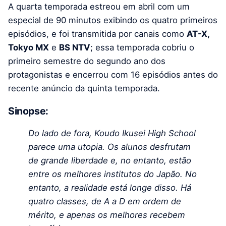
A quarta temporada estreou em abril com um
especial de 90 minutos exibindo os quatro primeiros
episódios, e foi transmitida por canais como
AT-X,
Tokyo MX
e
BS NTV
; essa temporada cobriu o
primeiro semestre do segundo ano dos
protagonistas e encerrou com 16 episódios antes do
recente anúncio da quinta temporada.
Sinopse:
Do lado de fora, Koudo Ikusei High School
parece uma utopia. Os alunos desfrutam
de grande liberdade e, no entanto, estão
entre os melhores institutos do Japão. No
entanto, a realidade está longe disso. Há
quatro classes, de A a D em ordem de
mérito, e apenas os melhores recebem