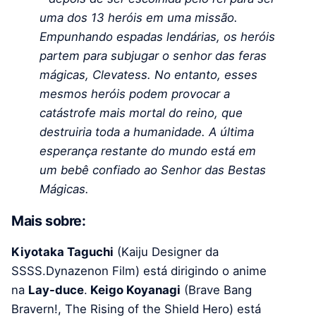
uma dos 13 heróis em uma missão.
Empunhando espadas lendárias, os heróis
partem para subjugar o senhor das feras
mágicas, Clevatess. No entanto, esses
mesmos heróis podem provocar a
catástrofe mais mortal do reino, que
destruiria toda a humanidade. A última
esperança restante do mundo está em
um bebê confiado ao Senhor das Bestas
Mágicas.
Mais sobre:
Kiyotaka Taguchi
(Kaiju Designer da
SSSS.Dynazenon Film) está dirigindo o anime
na
Lay-duce
.
Keigo Koyanagi
(Brave Bang
Bravern!, The Rising of the Shield Hero) está