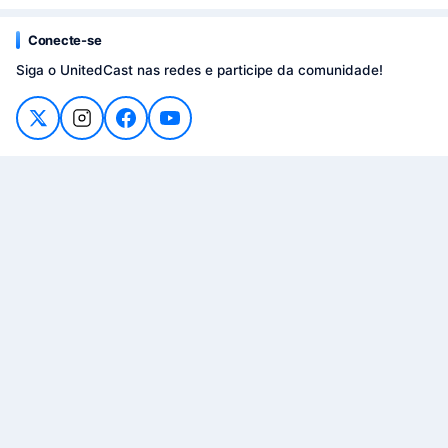
Conecte-se
Siga o UnitedCast nas redes e participe da comunidade!