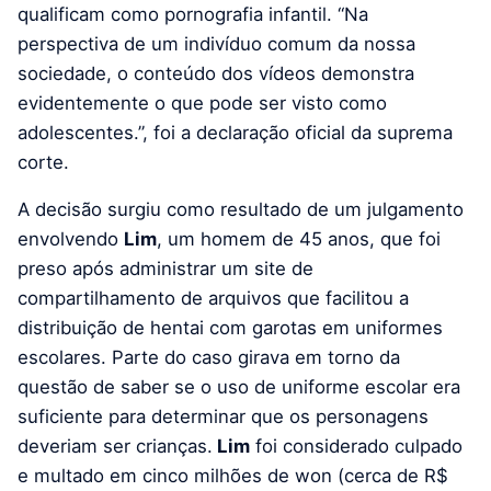
qualificam como pornografia infantil. “Na
perspectiva de um indivíduo comum da nossa
sociedade, o conteúdo dos vídeos demonstra
evidentemente o que pode ser visto como
adolescentes.”, foi a declaração oficial da suprema
corte.
A decisão surgiu como resultado de um julgamento
envolvendo
Lim
, um homem de 45 anos, que foi
preso após administrar um site de
compartilhamento de arquivos que facilitou a
distribuição de hentai com garotas em uniformes
escolares. Parte do caso girava em torno da
questão de saber se o uso de uniforme escolar era
suficiente para determinar que os personagens
deveriam ser crianças.
Lim
foi considerado culpado
e multado em cinco milhões de won (cerca de R$