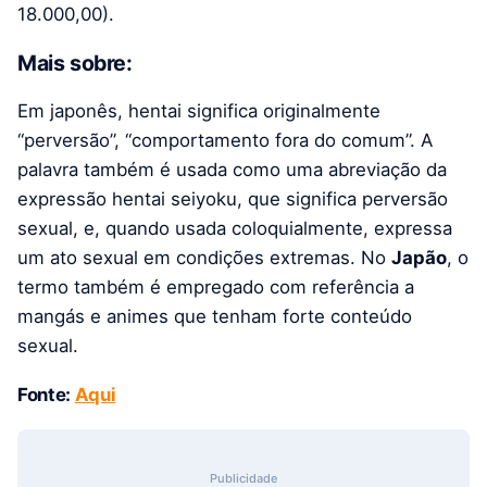
18.000,00
).
Mais sobre:
Em japonês, hentai significa originalmente
“perversão”, “comportamento fora do comum”. A
palavra também é usada como uma abreviação da
expressão hentai seiyoku, que significa perversão
sexual, e, quando usada coloquialmente, expressa
um ato sexual em condições extremas. No
Japão
, o
termo também é empregado com referência a
mangás e animes que tenham forte conteúdo
sexual.
Fonte:
Aqui
Publicidade