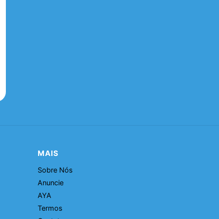
MAIS
Sobre Nós
Anuncie
AYA
Termos