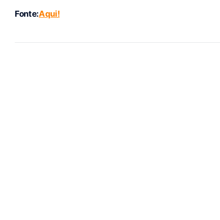
Fonte:
Aqui!