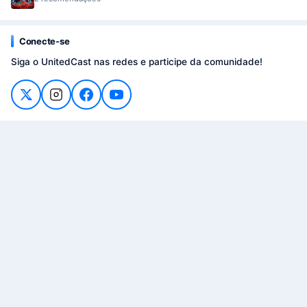
Conecte-se
Siga o UnitedCast nas redes e participe da comunidade!