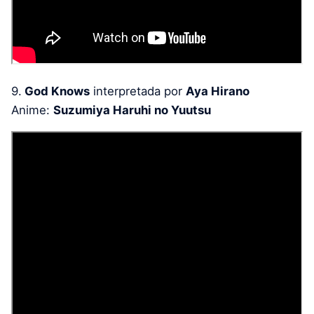
9.
God Knows
interpretada por
Aya Hirano
Anime:
Suzumiya Haruhi no Yuutsu