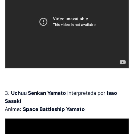
3.
Uchuu Senkan Yamato
interpretada por
Isao
Sasaki
Anime:
Space Battleship Yamato