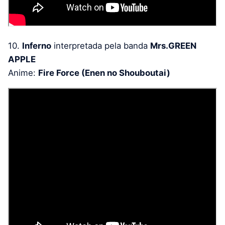
10.
Inferno
interpretada pela banda
Mrs.GREEN
APPLE
Anime:
Fire Force (Enen no Shouboutai)