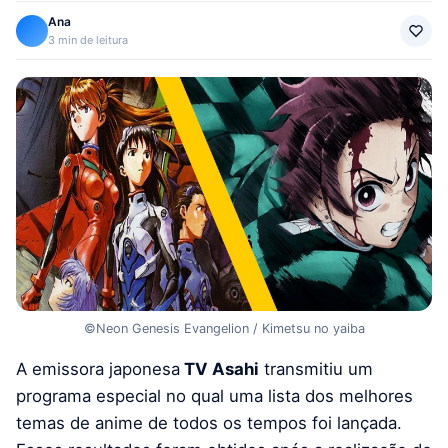
Ana
3 min de leitura
©Neon Genesis Evangelion / Kimetsu no yaiba
A emissora japonesa
TV Asahi
transmitiu um
programa especial no qual uma lista dos melhores
temas de anime de todos os tempos foi lançada.