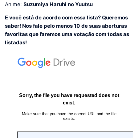
Anime:
Suzumiya Haruhi no Yuutsu
E você está de acordo com essa lista? Queremos
saber! Nos fale pelo menos 10 de suas aberturas
favoritas que faremos uma votação com todas as
listadas!