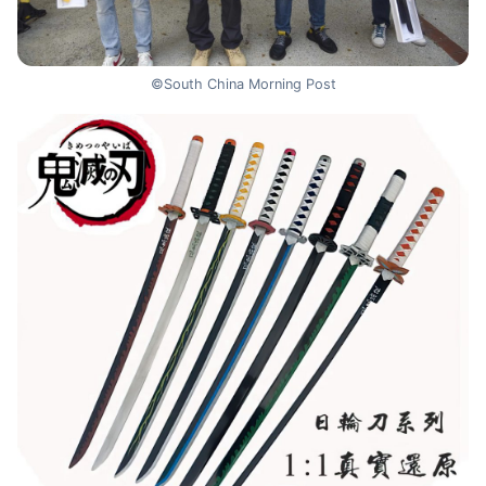
©South China Morning Post