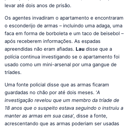
levar até dois anos de prisão.
Os agentes invadiram o apartamento e encontraram
o esconderijo de armas – incluindo uma adaga, uma
faca em forma de borboleta e um taco de beisebol –
após receberem informações. As espadas
apreendidas não eram afiadas.
Lau
disse que a
polícia continua investigando se o apartamento foi
usado como um mini-arsenal por uma gangue de
tríades.
Uma fonte policial disse que as armas ficaram
guardadas no chão por até dois meses. ‘
A
investigação revelou que um membro da tríade de
18 anos que o suspeito estava seguindo o instruiu a
manter as armas em sua casa’
, disse a fonte,
acrescentando que as armas poderiam ser usadas