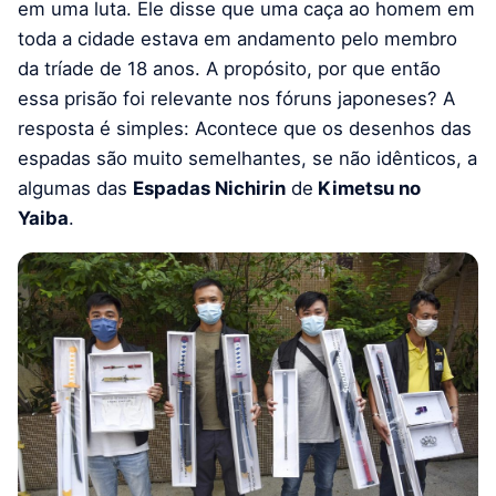
em uma luta. Ele disse que uma caça ao homem em
toda a cidade estava em andamento pelo membro
da tríade de 18 anos. A propósito, por que então
essa prisão foi relevante nos fóruns japoneses? A
resposta é simples: Acontece que os desenhos das
espadas são muito semelhantes, se não idênticos, a
algumas das
Espadas Nichirin
de
Kimetsu no
Yaiba
.