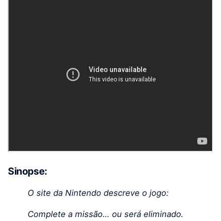
Sinopse:
O site da Nintendo descreve o jogo:
Complete a missão… ou será eliminado.