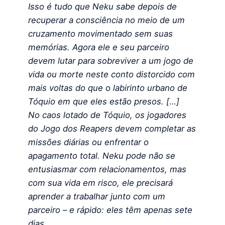
Isso é tudo que Neku sabe depois de
recuperar a consciência no meio de um
cruzamento movimentado sem suas
memórias. Agora ele e seu parceiro
devem lutar para sobreviver a um jogo de
vida ou morte neste conto distorcido com
mais voltas do que o labirinto urbano de
Tóquio em que eles estão presos. […]
No caos lotado de Tóquio, os jogadores
do Jogo dos Reapers devem completar as
missões diárias ou enfrentar o
apagamento total. Neku pode não se
entusiasmar com relacionamentos, mas
com sua vida em risco, ele precisará
aprender a trabalhar junto com um
parceiro – e rápido: eles têm apenas sete
dias.