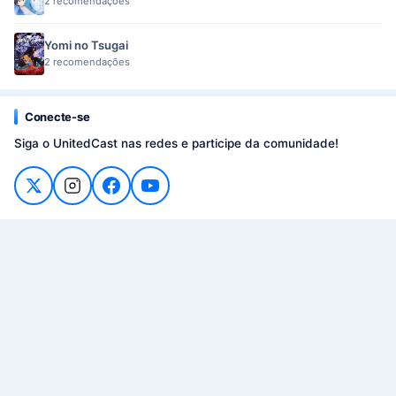
2 recomendações
Yomi no Tsugai
2 recomendações
Conecte-se
Siga o UnitedCast nas redes e participe da comunidade!