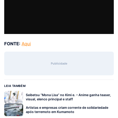
FONTE:
Aqui
Publicidade
LEIA TAMBÉM
Seibetsu “Mona Lisa” no Kimi e. – Anime ganha teaser,
visual, elenco principal e staff
Artistas e empresas criam corrente de solidariedade
após terremoto em Kumamoto