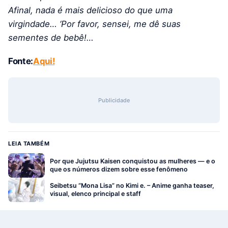
Afinal, nada é mais delicioso do que uma
virgindade… ‘Por favor, sensei, me dê suas
sementes de bebê!…
Fonte:
Aqui!
Publicidade
LEIA TAMBÉM
Por que Jujutsu Kaisen conquistou as mulheres — e o
que os números dizem sobre esse fenômeno
Seibetsu “Mona Lisa” no Kimi e. – Anime ganha teaser,
visual, elenco principal e staff