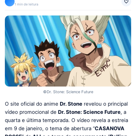
1 min de leitura
©Dr. Stone: Science Future
O site oficial do anime
Dr. Stone
revelou o principal
vídeo promocional de
Dr. Stone: Science Future
, a
quarta e última temporada. O vídeo revela a estreia
em 9 de janeiro, o tema de abertura “
CASANOVA