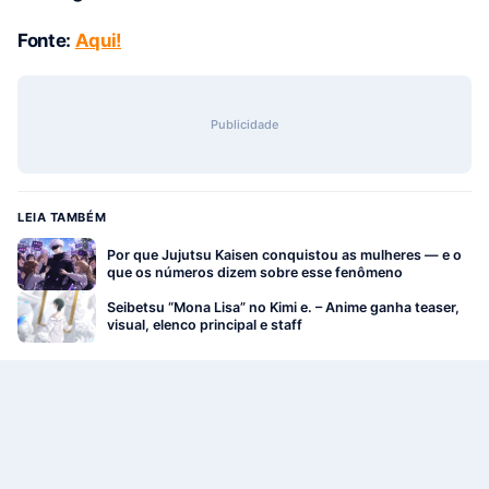
Fonte:
Aqui!
Publicidade
LEIA TAMBÉM
Por que Jujutsu Kaisen conquistou as mulheres — e o
que os números dizem sobre esse fenômeno
Seibetsu “Mona Lisa” no Kimi e. – Anime ganha teaser,
visual, elenco principal e staff