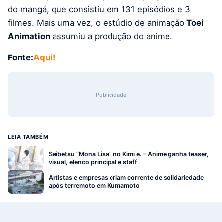
do mangá, que consistiu em 131 episódios e 3
filmes. Mais uma vez, o estúdio de animação
Toei
Animation
assumiu a produção do anime.
Fonte:
Aqui!
Publicidade
LEIA TAMBÉM
Seibetsu “Mona Lisa” no Kimi e. – Anime ganha teaser,
visual, elenco principal e staff
Artistas e empresas criam corrente de solidariedade
após terremoto em Kumamoto