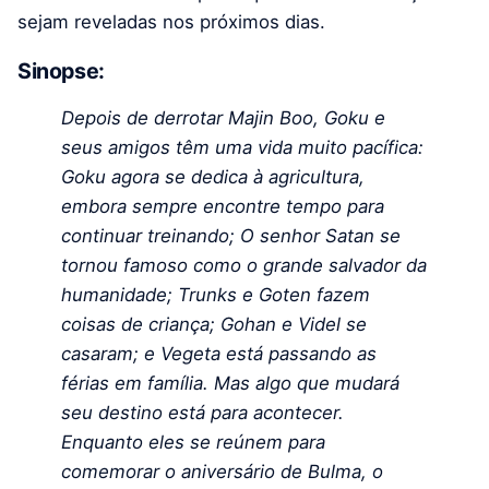
sejam reveladas nos próximos dias.
Sinopse:
Depois de derrotar Majin Boo, Goku e
seus amigos têm uma vida muito pacífica:
Goku agora se dedica à agricultura,
embora sempre encontre tempo para
continuar treinando; O senhor Satan se
tornou famoso como o grande salvador da
humanidade; Trunks e Goten fazem
coisas de criança; Gohan e Videl se
casaram; e Vegeta está passando as
férias em família. Mas algo que mudará
seu destino está para acontecer.
Enquanto eles se reúnem para
comemorar o aniversário de Bulma, o