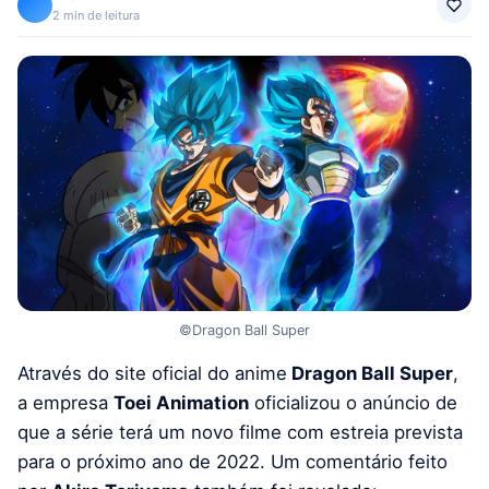
2 min de leitura
©Dragon Ball Super
Através do site oficial do anime
Dragon Ball Super
,
a empresa
Toei Animation
oficializou o anúncio de
que a série terá um novo filme com estreia prevista
para o próximo ano de 2022. Um comentário feito