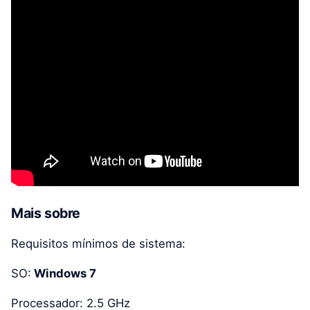
Mais sobre
Requisitos mínimos de sistema:
SO:
Windows 7
Processador: 2.5 GHz