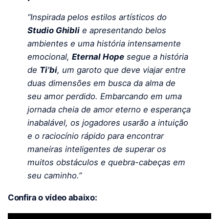
“Inspirada pelos estilos artísticos do
Studio Ghibli
e apresentando belos
ambientes e uma história intensamente
emocional,
Eternal Hope
segue a história
de
Ti’bi
, um garoto que deve viajar entre
duas dimensões em busca da alma de
seu amor perdido. Embarcando em uma
jornada cheia de amor eterno e esperança
inabalável, os jogadores usarão a intuição
e o raciocínio rápido para encontrar
maneiras inteligentes de superar os
muitos obstáculos e quebra-cabeças em
seu caminho.”
Confira o vídeo abaixo: