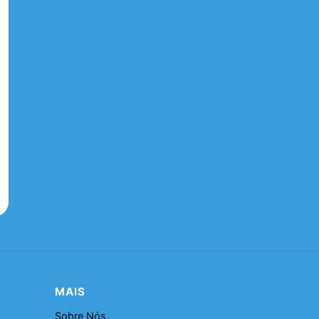
MAIS
Sobre Nós