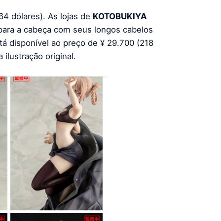
64 dólares). As lojas de
KOTOBUKIYA
ara a cabeça com seus longos cabelos
tá disponível ao preço de ¥ 29.700 (218
ilustração original.