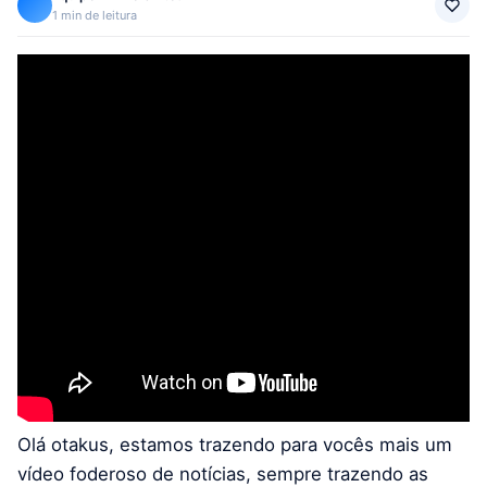
1 min de leitura
Olá otakus, estamos trazendo para vocês mais um
vídeo foderoso de notícias, sempre trazendo as