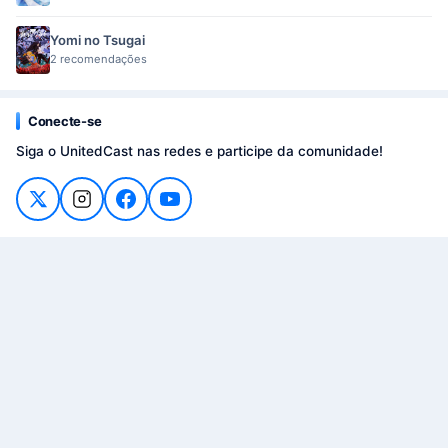
Yomi no Tsugai
2 recomendações
Conecte-se
Siga o UnitedCast nas redes e participe da comunidade!